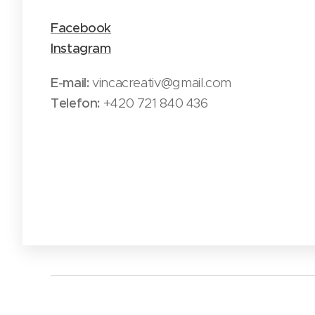
Facebook
Instagram
E-mail:
vincacreativ@gmail.com
Telefon:
+420 721 840 436