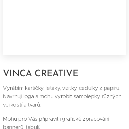
VINCA CREATIVE
Vyrábím kartičky, letáky, vizitky, cedulky z papíru.
Navrhuji loga a mohu vyrobit samolepky různých
velikostí a tvarů.
Mohu pro Vás připravit i grafické zpracování
bannerů, tabulí.