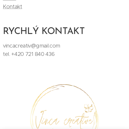
Kontakt
RYCHLÝ KONTAKT
vincacreativ@gmail.com
tel. +420 721 840 436