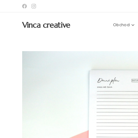
Vinca creative
Obchod