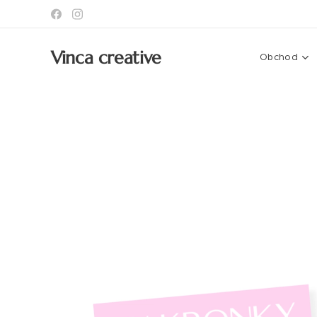
Vinca creative
Obchod