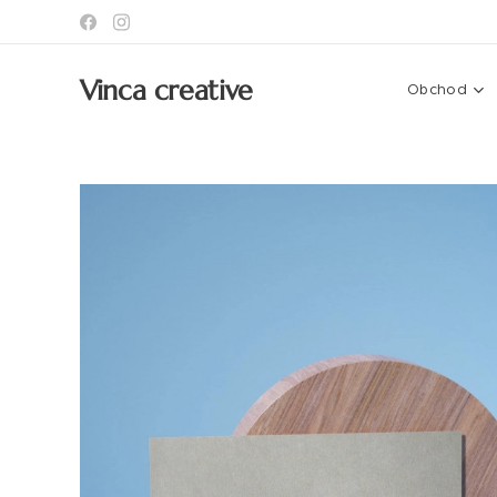
Vinca creative
Obchod