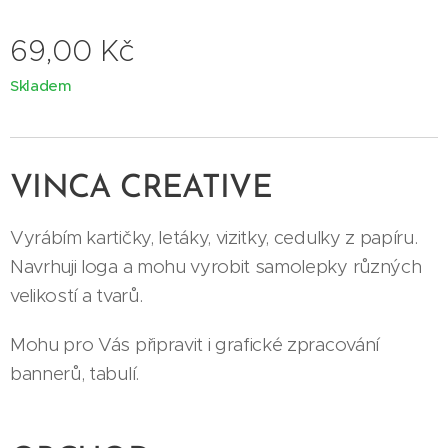
69,00
Kč
Skladem
VINCA CREATIVE
Vyrábím kartičky, letáky, vizitky, cedulky z papíru.
Navrhuji loga a mohu vyrobit samolepky různých
velikostí a tvarů.
Mohu pro Vás připravit i grafické zpracování
bannerů, tabulí.