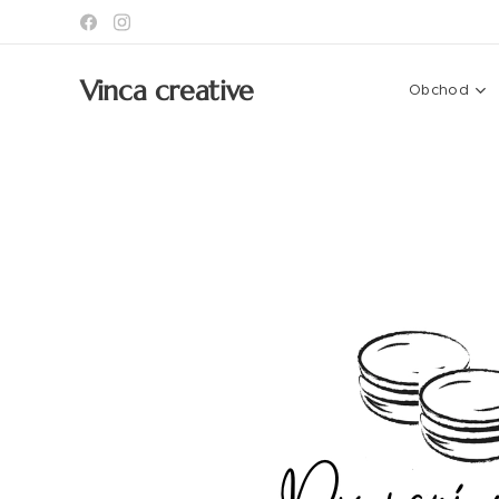
Vinca creative
Obchod