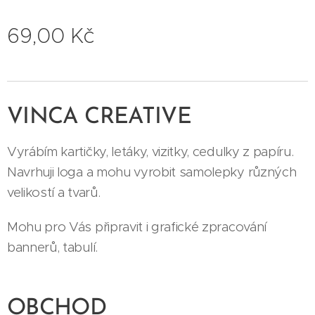
69,00
Kč
VINCA CREATIVE
Vyrábím kartičky, letáky, vizitky, cedulky z papíru.
Navrhuji loga a mohu vyrobit samolepky různých
velikostí a tvarů.
Mohu pro Vás připravit i grafické zpracování
bannerů, tabulí.
OBCHOD